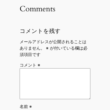
Comments
コメントを残す
メールアドレスが公開されることは
ありません。
※
が付いている欄は必
須項目です
コメント
※
名前
※