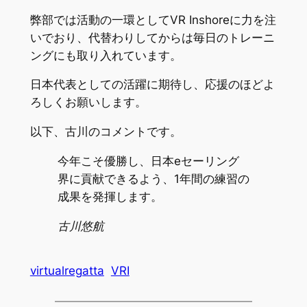
弊部では活動の一環としてVR Inshoreに力を注
いでおり、代替わりしてからは毎日のトレーニ
ングにも取り入れています。
日本代表としての活躍に期待し、応援のほどよ
ろしくお願いします。
以下、古川のコメントです。
今年こそ優勝し、日本eセーリング
界に貢献できるよう、1年間の練習の
成果を発揮します。
古川悠航
virtualregatta
VRI