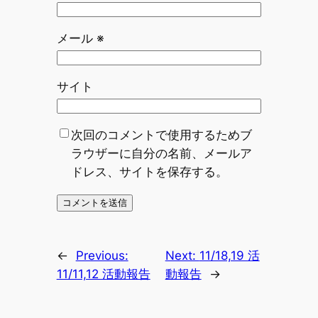
メール
※
サイト
次回のコメントで使用するためブ
ラウザーに自分の名前、メールア
ドレス、サイトを保存する。
←
Previous:
Next:
11/18,19 活
11/11,12 活動報告
動報告
→