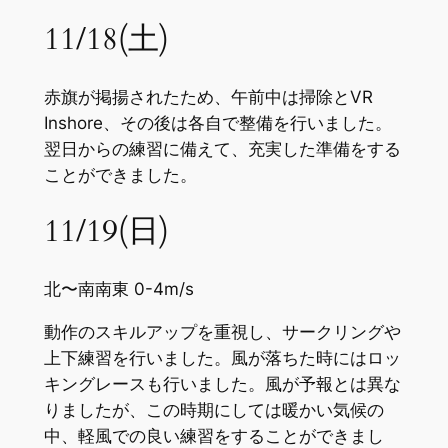
11/18(土)
赤旗が掲揚されたため、午前中は掃除とVR
Inshore、その後は各自で整備を行いました。
翌日からの練習に備えて、充実した準備をする
ことができました。
11/19(日)
北〜南南東 0-4m/s
動作のスキルアップを重視し、サークリングや
上下練習を行いました。風が落ちた時にはロッ
キングレースも行いました。風が予報とは異な
りましたが、この時期にしては暖かい気候の
中、軽風での良い練習をすることができまし