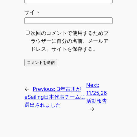
サイト
次回のコメントで使用するためブ
ラウザーに自分の名前、メールア
ドレス、サイトを保存する。
Next:
←
Previous:
3年古川が
11/25,26
eSailing日本代表チームに
活動報告
選出されました
→