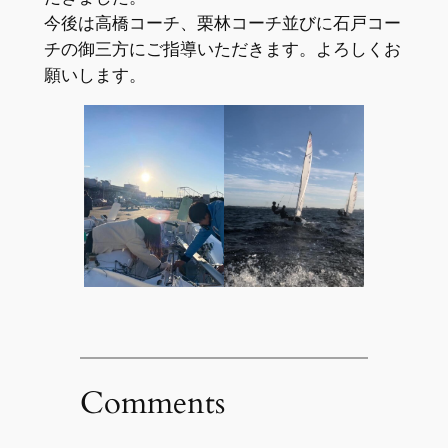
今後は高橋コーチ、栗林コーチ並びに石戸コー
チの御三方にご指導いただきます。よろしくお
願いします。
Comments