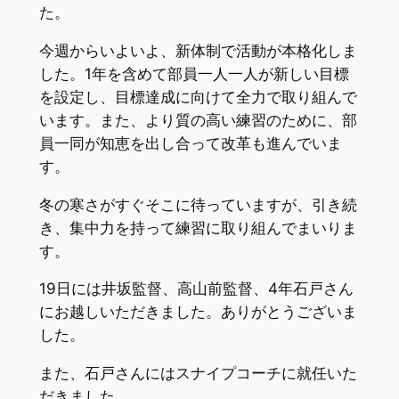
た。
今週からいよいよ、新体制で活動が本格化しま
した。1年を含めて部員一人一人が新しい目標
を設定し、目標達成に向けて全力で取り組んで
います。また、より質の高い練習のために、部
員一同が知恵を出し合って改革も進んでいま
す。
冬の寒さがすぐそこに待っていますが、引き続
き、集中力を持って練習に取り組んでまいりま
す。
19日には井坂監督、高山前監督、4年石戸さん
にお越しいただきました。ありがとうございま
した。
また、石戸さんにはスナイプコーチに就任いた
だきました。