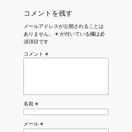
コメントを残す
メールアドレスが公開されることは
ありません。
※
が付いている欄は必
須項目です
コメント
※
名前
※
メール
※