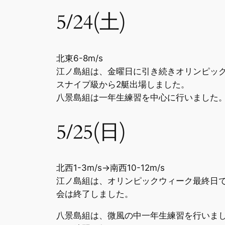
5/24(土)
北東6-8m/s
江ノ島組は、金曜日に引き続きオリンピック
スナイプ級から2艇出場しました。
八景島組は一年生練習を中心に行いました
5/25(日)
北西1-3m/s→南西10-12m/s
江ノ島組は、オリンピックウィーク最終日で
会は終了しました。
八景島組は、微風の中一年生練習を行いま