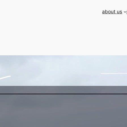
about us