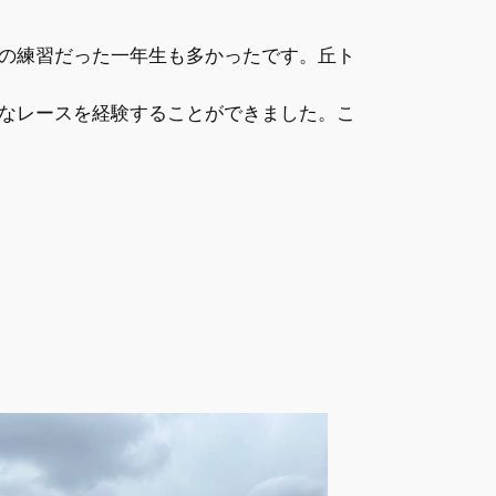
の練習だった一年生も多かったです。丘ト
なレースを経験することができました。こ