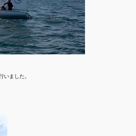
行いました。