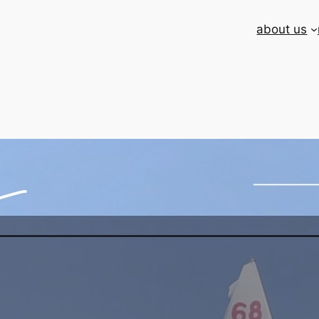
about us