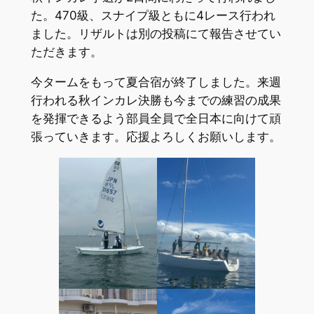
た。470級、スナイプ級ともに4レース行われ
ました。リザルトは別の投稿にて報告させてい
ただきます。
今タームをもって夏合宿が終了しました。来週
行われる秋インカレ決勝も今までの練習の成果
を発揮できるよう部員全員で全日本に向けて頑
張っていきます。応援よろしくお願いします。