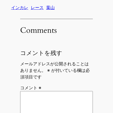
インカレ
レース
葉山
Comments
コメントを残す
メールアドレスが公開されることは
ありません。
※
が付いている欄は必
須項目です
コメント
※