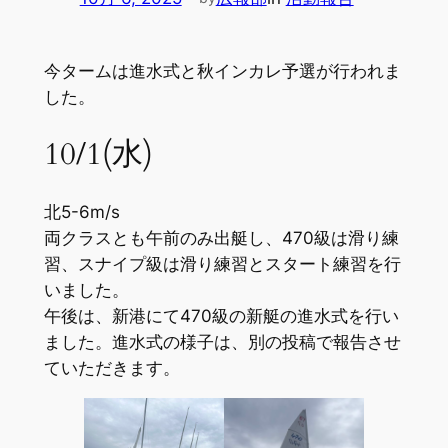
今タームは進水式と秋インカレ予選が行われま
した。
10/1(水)
北5-6m/s
両クラスとも午前のみ出艇し、470級は滑り練
習、スナイプ級は滑り練習とスタート練習を行
いました。
午後は、新港にて470級の新艇の進水式を行い
ました。進水式の様子は、別の投稿で報告させ
ていただきます。