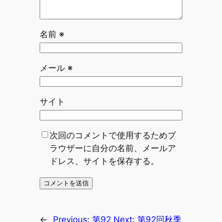
名前
※
メール
※
サイト
次回のコメントで使用するためブ
ラウザーに自分の名前、メールア
ドレス、サイトを保存する。
←
Previous:
第92
Next:
第92回秋季