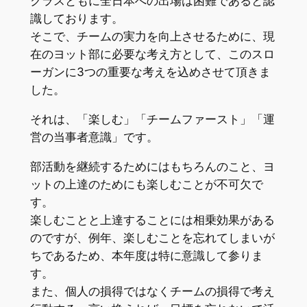
クラスともに全日本への出場は困難であると認
識しております。
そこで、チームの実力を向上させるために、現
在のヨット部に必要な考え方として、このスロ
ーガンに3つの重要な考えを込めさせて頂きま
した。
それは、「楽しむ」「チームファースト」「運
営の当事者意識」です。
部活動を継続するためにはもちろんのこと、ヨ
ットの上達のためにも楽しむことが不可欠で
す。
楽しむことと上達することには相乗効果がある
のですが、例年、楽しむことを忘れてしまいが
ちであるため、本年度は特に意識して参りま
す。
また、個人の損得ではなくチームの損得で考え