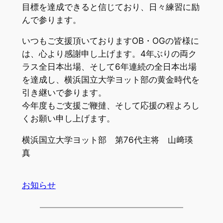
目標を達成できると信じており、日々練習に励
んで参ります。
いつもご支援頂いておりますOB・OGの皆様に
は、心より感謝申し上げます。4年ぶりの両ク
ラス全日本出場、そして6年連続の全日本出場
を達成し、横浜国立大学ヨット部の黄金時代を
引き継いで参ります。
今年度もご支援ご鞭撻、そして応援の程よろし
くお願い申し上げます。
横浜国立大学ヨット部 第76代主将 山﨑瑛
真
お知らせ