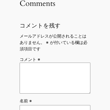
Comments
コメントを残す
メールアドレスが公開されることは
ありません。
※
が付いている欄は必
須項目です
コメント
※
名前
※