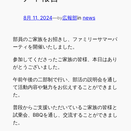
8月 11, 2024
—
広報部
in
news
by
部員のご家族をお招きし、ファミリーサマーパ
ーティを開催いたしました。
参加してくださったご家族の皆様、本日はあり
がとうございました。
午前午後の二部制で行い、部活の説明会を通し
て活動内容や魅力をお伝えすることができまし
た。
普段からご支援いただいているご家族の皆様と
試乗会、BBQを通し、交流することができまし
た。