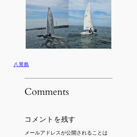
八景島
Comments
コメントを残す
メールアドレスが公開されることは