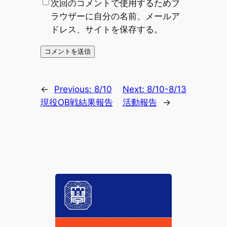
次回のコメントで使用するためブ
ラウザーに自分の名前、メールア
ドレス、サイトを保存する。
←
Previous:
8/10
Next:
8/10-8/13
現役OB戦結果報告
活動報告
→