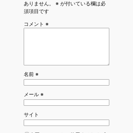
ありません。
※
が付いている欄は必
須項目です
コメント
※
名前
※
メール
※
サイト