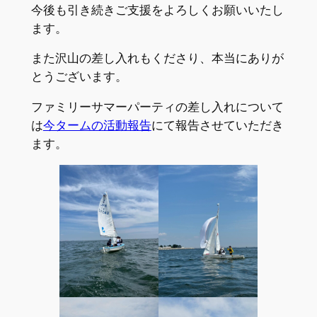
今後も引き続きご支援をよろしくお願いいたし
ます。
また沢山の差し入れもくださり、本当にありが
とうございます。
ファミリーサマーパーティの差し入れについて
は
今タームの活動報告
にて報告させていただき
ます。