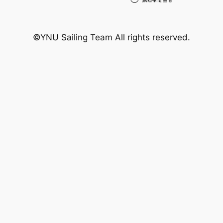
©YNU Sailing Team All rights reserved.