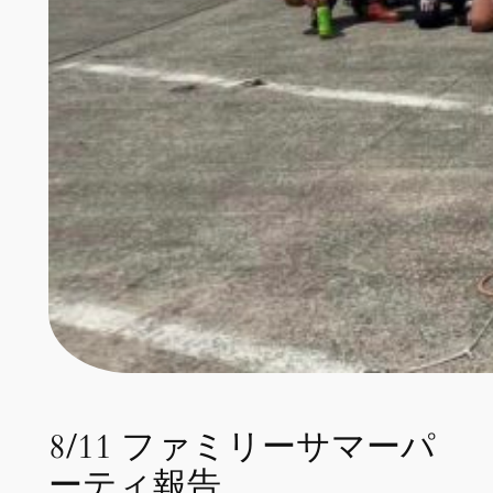
8/11 ファミリーサマーパ
ーティ報告