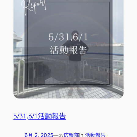
5/31,6/1活動報告
6月 2, 2025
—
広報部
in
活動報告
by