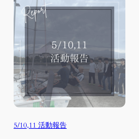
5/10,11 活動報告