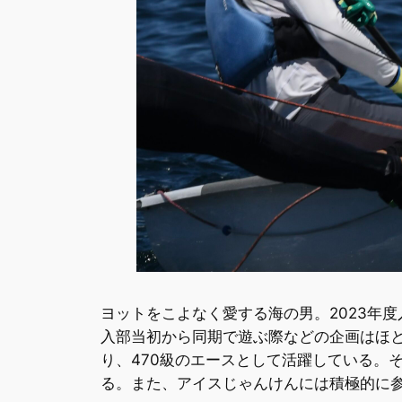
ヨットをこよなく愛する海の男。2023年
入部当初から同期で遊ぶ際などの企画はほと
り、470級のエースとして活躍している。
る。また、アイスじゃんけんには積極的に